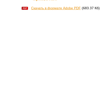
Скачать в формате Adobe PDF
(683.37 Кб)